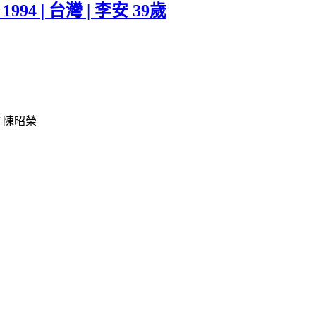
1994 | 台灣 | 李安 39歲
 / 陳昭榮