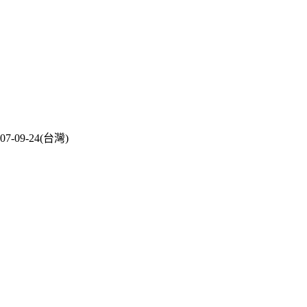
07-09-24(台灣)