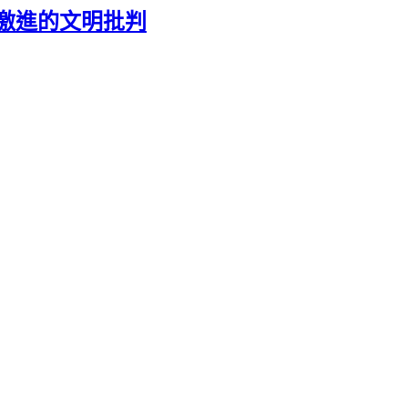
成了最激進的文明批判