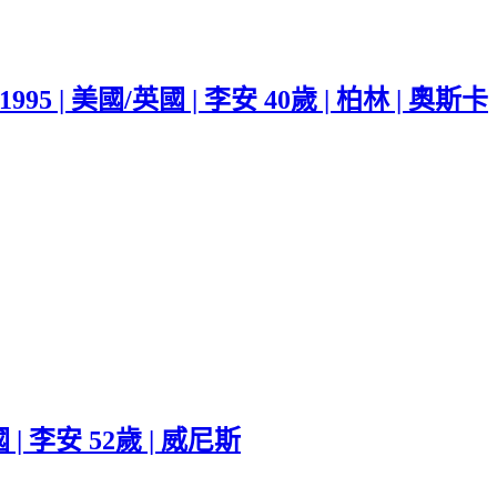
 1995 | 美國/英國 | 李安 40歲 | 柏林 | 奧斯卡
 | 李安 52歲 | 威尼斯