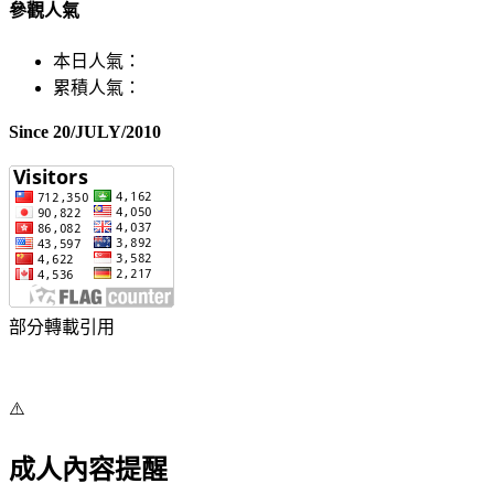
參觀人氣
本日人氣：
累積人氣：
Since 20/JULY/2010
部分轉載引用
⚠️
成人內容提醒