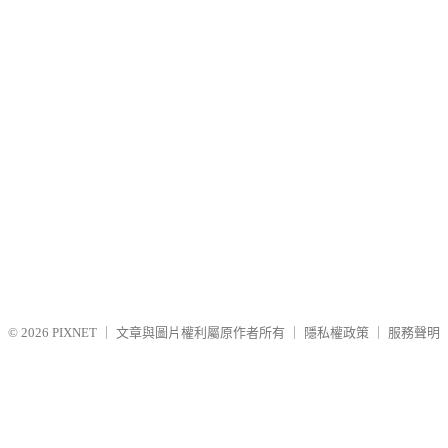
© 2026
PIXNET
｜
文章與圖片權利屬原作者所有
｜
隱私權政策
｜
服務聲明