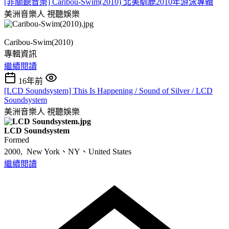
[非關聽音樂] Caribou-Swim(2010) 北美馴鹿2010年游泳專輯
美洲音樂人
視聽娛樂
Caribou-Swim(2010)
專輯資訊
繼續閱讀
16年前
[LCD Soundsystem] This Is Happening / Sound of Silver / LCD
Soundsystem
美洲音樂人
視聽娛樂
LCD Soundsystem
Formed
2000, New York、NY、United States
繼續閱讀