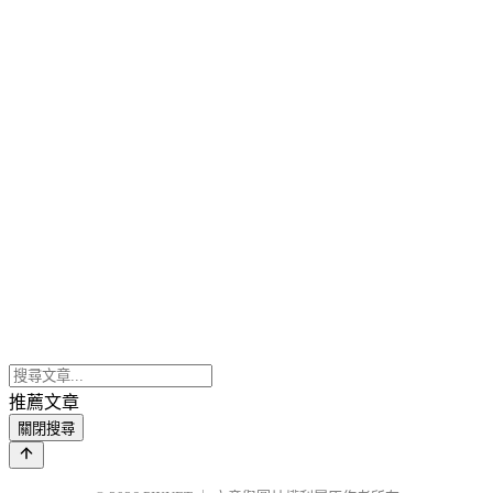
推薦文章
關閉搜尋