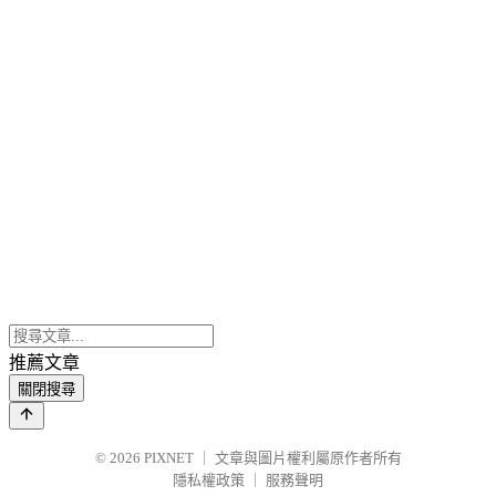
推薦文章
關閉搜尋
© 2026
PIXNET
｜
文章與圖片權利屬原作者所有
隱私權政策
｜
服務聲明