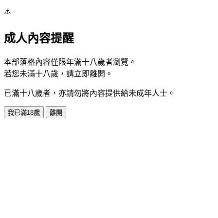
⚠️
成人內容提醒
本部落格內容僅限年滿十八歲者瀏覽。
若您未滿十八歲，請立即離開。
已滿十八歲者，亦請勿將內容提供給未成年人士。
我已滿18歲
離開