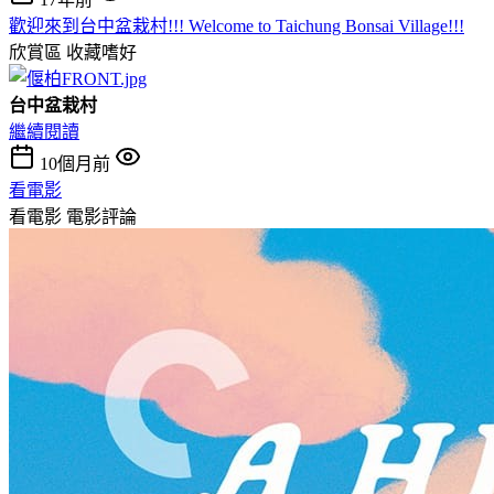
歡迎來到台中盆栽村!!! Welcome to Taichung Bonsai Village!!!
欣賞區
收藏嗜好
台中盆栽村
繼續閱讀
10個月前
看電影
看電影
電影評論