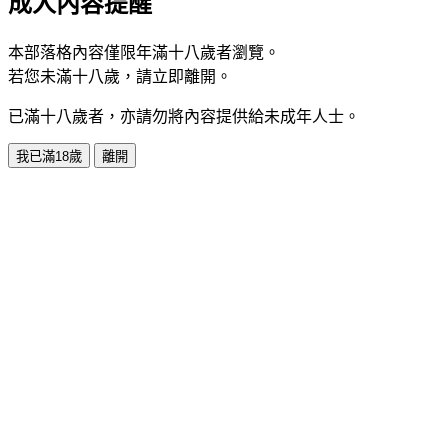
成人內容提醒
本部落格內容僅限年滿十八歲者瀏覽。
若您未滿十八歲，請立即離開。
已滿十八歲者，亦請勿將內容提供給未成年人士。
我已滿18歲
離開