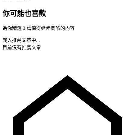
你可能也喜歡
為你精選 3 篇值得延伸閱讀的內容
載入推薦文章中...
目前沒有推薦文章