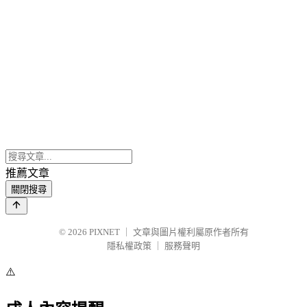
推薦文章
關閉搜尋
© 2026
PIXNET
｜
文章與圖片權利屬原作者所有
隱私權政策
｜
服務聲明
⚠️