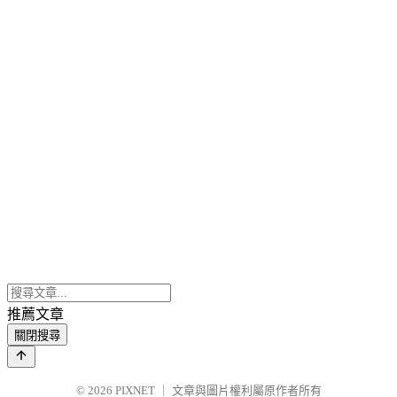
推薦文章
關閉搜尋
© 2026
PIXNET
｜
文章與圖片權利屬原作者所有