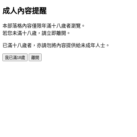
成人內容提醒
本部落格內容僅限年滿十八歲者瀏覽。
若您未滿十八歲，請立即離開。
已滿十八歲者，亦請勿將內容提供給未成年人士。
我已滿18歲
離開