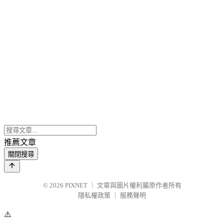
推薦文章
關閉搜尋
© 2026
PIXNET
｜
文章與圖片權利屬原作者所有
隱私權政策
｜
服務聲明
⚠️