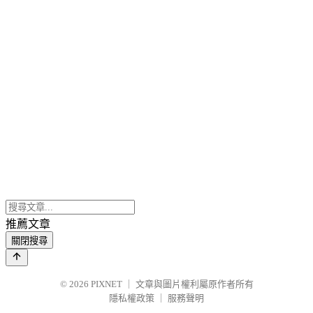
推薦文章
關閉搜尋
© 2026
PIXNET
｜
文章與圖片權利屬原作者所有
隱私權政策
｜
服務聲明