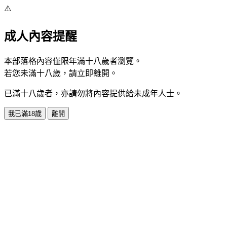
⚠️
成人內容提醒
本部落格內容僅限年滿十八歲者瀏覽。
若您未滿十八歲，請立即離開。
已滿十八歲者，亦請勿將內容提供給未成年人士。
我已滿18歲
離開