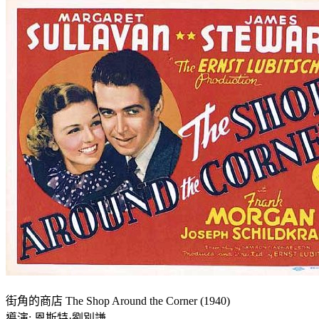
街角的商店 The Shop Around the Corner (1940)
導演: 恩斯特·劉別謙