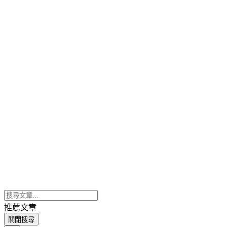
推薦文章
關閉搜尋