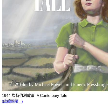
1944 坎特伯利故事 A Canterbury Tale
(繼續閱讀...)