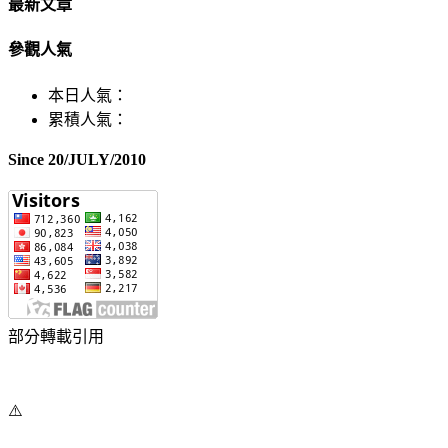
最新文章
參觀人氣
本日人氣：
累積人氣：
Since 20/JULY/2010
部分轉載引用
⚠️