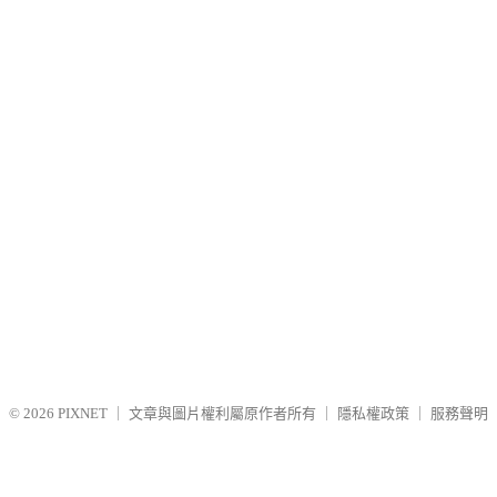
© 2026
PIXNET
｜
文章與圖片權利屬原作者所有
｜
隱私權政策
｜
服務聲明