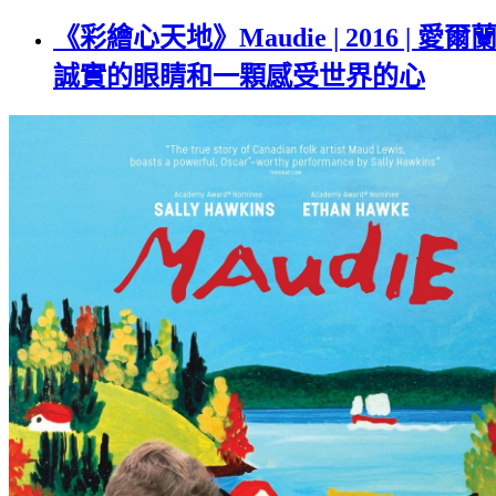
《彩繪心天地》Maudie | 2016
誠實的眼睛和一顆感受世界的心