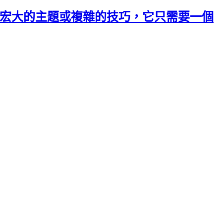
藝術不需要宏大的主題或複雜的技巧，它只需要一個