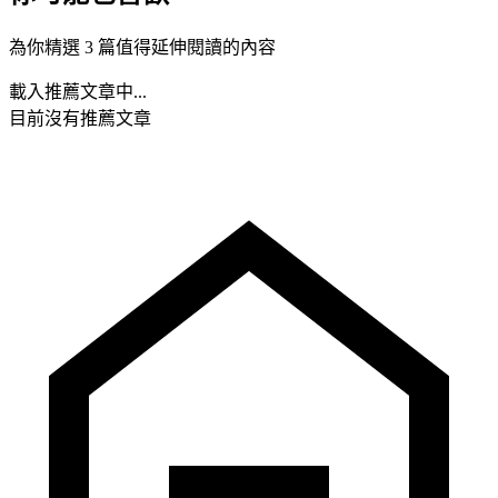
為你精選 3 篇值得延伸閱讀的內容
載入推薦文章中...
目前沒有推薦文章