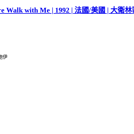
alk with Me | 1992 | 法國/美國 | 大衛
·鮑伊