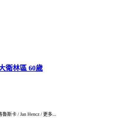
| 大衛林區 60歲
/ Jan Hencz / 更多...