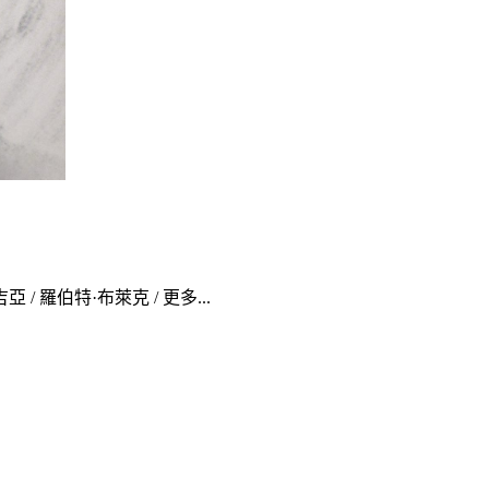
 / 羅伯特·布萊克 / 更多...