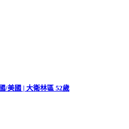
國/美國 | 大衛林區 52歲