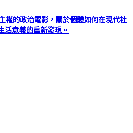
一部關於時間主權的政治電影，關於個體如何在現代社
生活意義的重新發現。