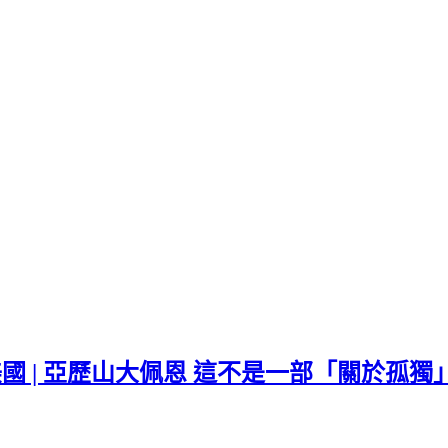
2023 | 美國 | 亞歷山大佩恩 這不是一部