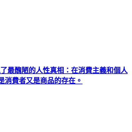
語言，展現了最醜陋的人性真相：在消費主義和個人
是消費者又是商品的存在。