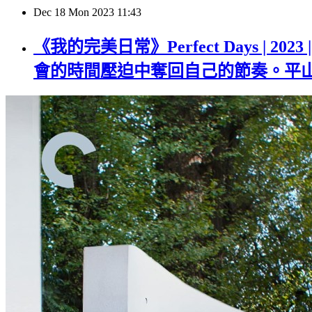
Dec
18
Mon
2023
11:43
《我的完美日常》Perfect Days 
會的時間壓迫中奪回自己的節奏。平