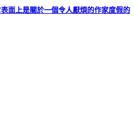
作品 — 它表面上是關於一個令人厭煩的作家度假的