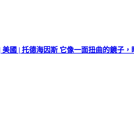
 2023 | 美國 | 托德海因斯 它像一面扭