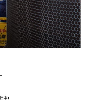
.
2(日本)