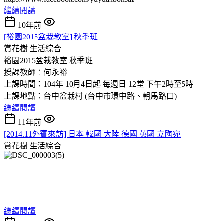
繼續閱讀
10年前
[裕園2015盆栽教室] 秋季班
賞花樹
生活綜合
裕園2015盆栽教室 秋季班
授課教師：何永裕
上課時間：104年 10月4日起 每週日 12堂 下午2時至5時
上課地點：台中盆栽村 (台中市環中路、朝馬路口)
繼續閱讀
11年前
[2014.11外賓來訪] 日本 韓國 大陸 德國 英國 立陶宛
賞花樹
生活綜合
繼續閱讀