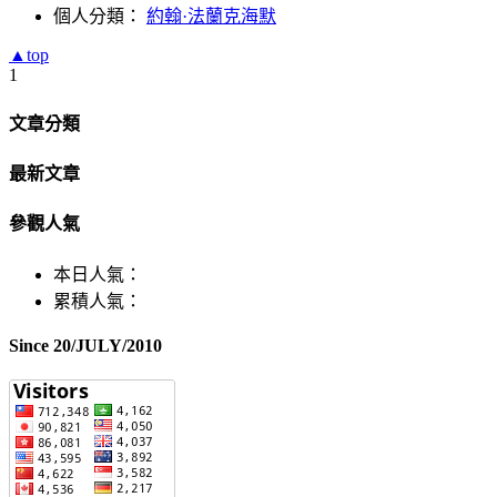
個人分類：
約翰·法蘭克海默
▲top
1
文章分類
最新文章
參觀人氣
本日人氣：
累積人氣：
Since 20/JULY/2010