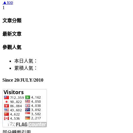
▲top
1
文章分類
最新文章
參觀人氣
本日人氣：
累積人氣：
Since 20/JULY/2010
部分轉載引用