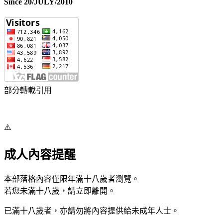
Since 20/JULY/2010
部分轉載引用
⚠️
成人內容提醒
本部落格內容僅限年滿十八歲者瀏覽。
若您未滿十八歲，請立即離開。
已滿十八歲者，亦請勿將內容提供給未成年人士。