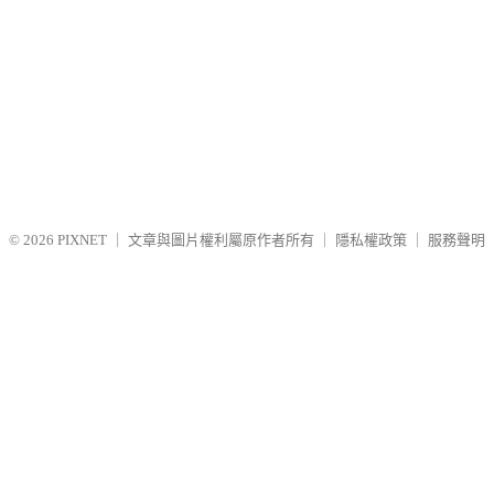
© 2026
PIXNET
｜
文章與圖片權利屬原作者所有
｜
隱私權政策
｜
服務聲明