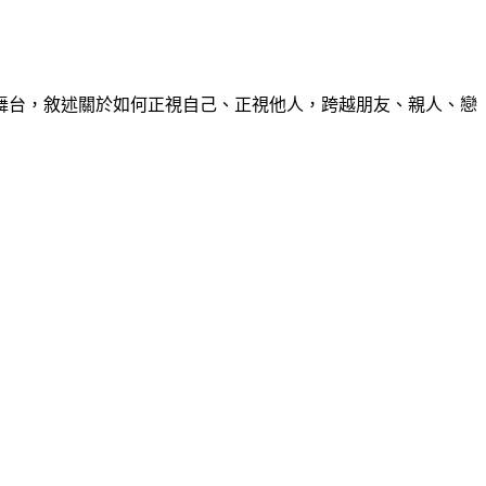
舞台，敘述關於如何正視自己、正視他人，跨越朋友、親人、戀