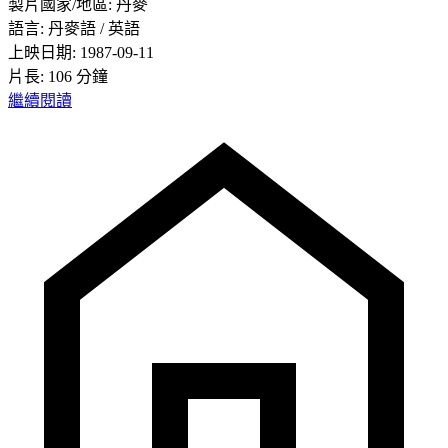
製片國家/地區: 丹麥
語言: 丹麥語 / 英語
上映日期: 1987-09-11
片長: 106 分鐘
繼續閱讀