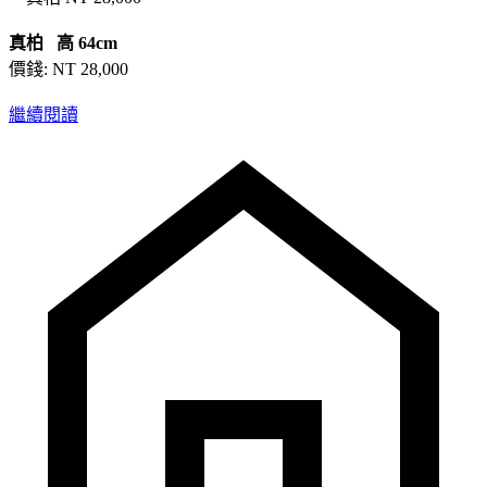
真柏 高 64cm
價錢: NT 28,000
繼續閱讀