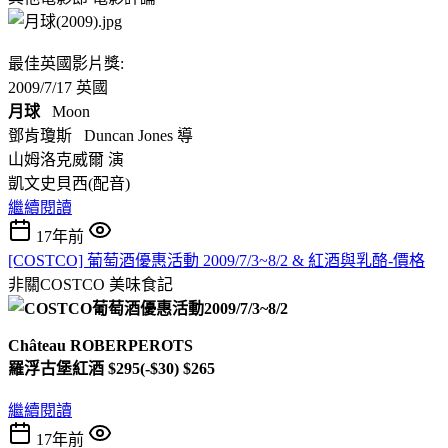
最佳英國影片獎:
2009/7/17 英國
月球
Moon
鄧肯瓊斯 Duncan Jones 導
山姆洛克威爾 演
凱文史貝西(配音)
繼續閱讀
17年前
[COSTCO] 葡萄酒優惠活動 2009/7/3~8/2 & 紅酒與乳酪-價格
非關COSTCO
美味食記
Château ROBERPEROTS
羅浮古堡紅酒 $295(-$30) $265
繼續閱讀
17年前