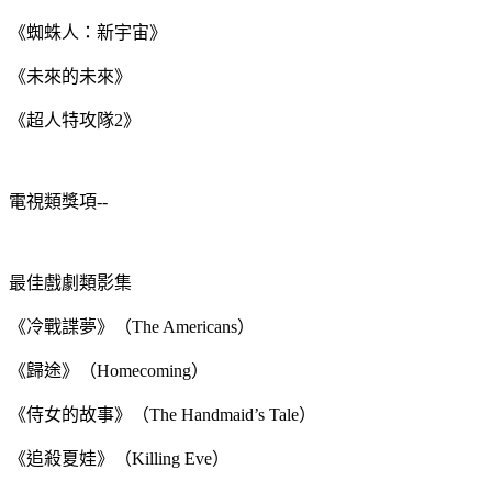
《蜘蛛人：新宇宙》
《未來的未來》
《超人特攻隊2》
電視類獎項--
最佳戲劇類影集
《冷戰諜夢》（The Americans）
《歸途》（Homecoming）
《侍女的故事》（The Handmaid’s Tale）
《追殺夏娃》（Killing Eve）