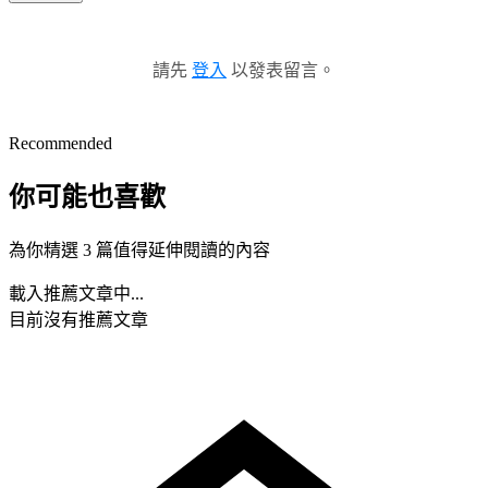
請先
登入
以發表留言。
Recommended
你可能也喜歡
為你精選 3 篇值得延伸閱讀的內容
載入推薦文章中...
目前沒有推薦文章