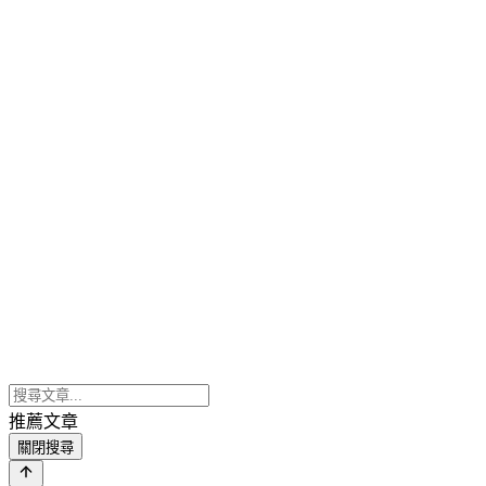
推薦文章
關閉搜尋