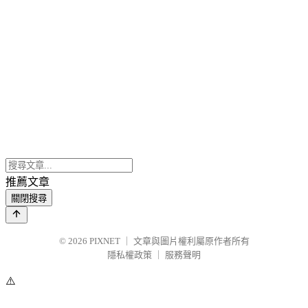
推薦文章
關閉搜尋
© 2026
PIXNET
｜
文章與圖片權利屬原作者所有
隱私權政策
｜
服務聲明
⚠️