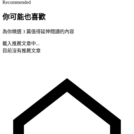
Recommended
你可能也喜歡
為你精選 3 篇值得延伸閱讀的內容
載入推薦文章中...
目前沒有推薦文章