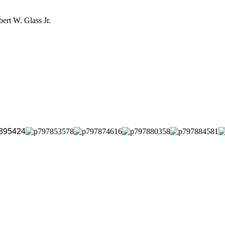
t W. Glass Jr.