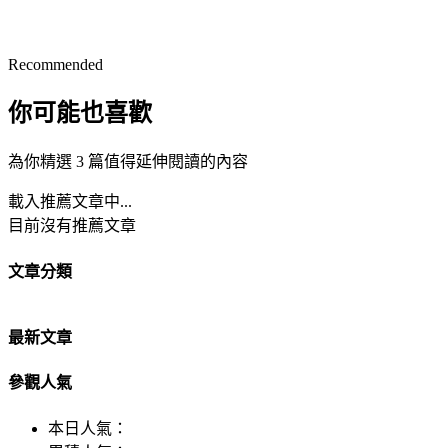
Recommended
你可能也喜歡
為你精選 3 篇值得延伸閱讀的內容
載入推薦文章中...
目前沒有推薦文章
文章分類
最新文章
參觀人氣
本日人氣：