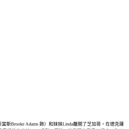
斯Brooke Adams 飾）和妹妹Linda離開了芝加哥，在德克薩