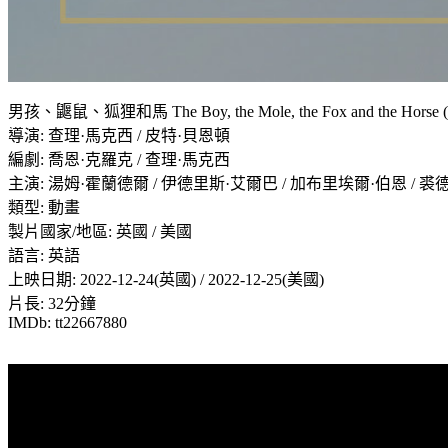
男孩、鼴鼠、狐狸和馬 The Boy, the Mole, the Fox and the Horse (
導演: 查理·馬克西 / 皮特·貝恩頓
編劇: 喬恩·克羅克 / 查理·馬克西
主演: 湯姆·霍蘭德爾 / 伊德里斯·艾爾巴 / 加布里埃爾·伯恩 / 
類型: 動畫
製片國家/地區: 英國 / 美國
語言: 英語
上映日期: 2022-12-24(英國) / 2022-12-25(美國)
片長: 32分鐘
IMDb: tt22667880