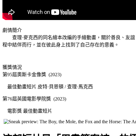
劇情簡介
查理·麥克西的同名繪本改編的手繪動畫，關於善良、友誼、
程中結伴而行，並在彼此身上找到了自己存在的意義。
獲獎情況
第95屆奧斯卡金像獎 (2023)
最佳動畫短片 皮特·貝恩頓 / 查理·馬克西
第76屆英國電影學院獎 (2023)
電影獎 最佳動畫短片