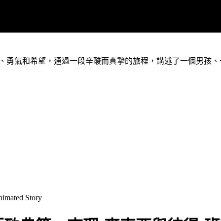
勇氣和希望，通過一段辛酸而真摯的旅程，講述了一個男孩、