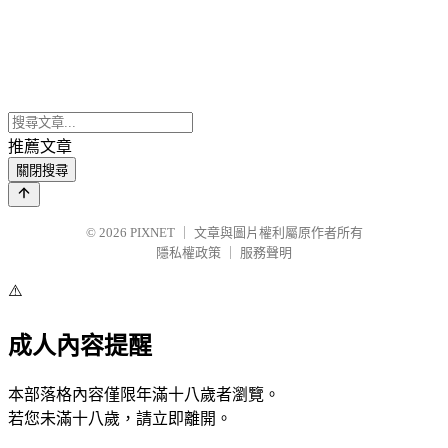
推薦文章
關閉搜尋
© 2026
PIXNET
｜
文章與圖片權利屬原作者所有
隱私權政策
｜
服務聲明
⚠️
成人內容提醒
本部落格內容僅限年滿十八歲者瀏覽。
若您未滿十八歲，請立即離開。