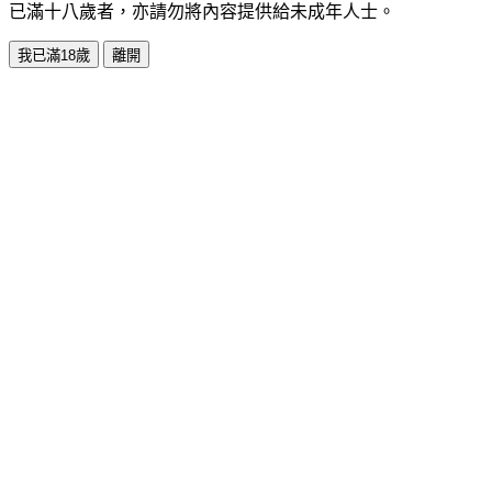
已滿十八歲者，亦請勿將內容提供給未成年人士。
我已滿18歲
離開