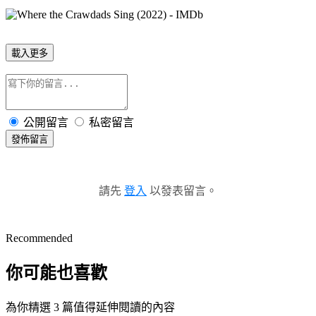
載入更多
公開留言
私密留言
發佈留言
請先
登入
以發表留言。
Recommended
你可能也喜歡
為你精選 3 篇值得延伸閱讀的內容