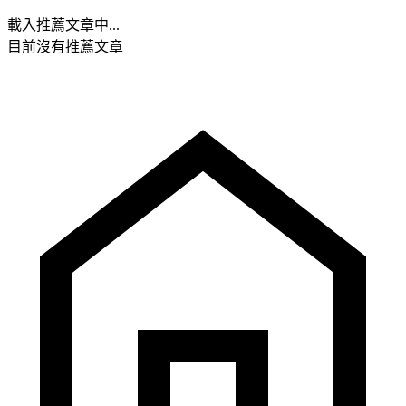
載入推薦文章中...
目前沒有推薦文章