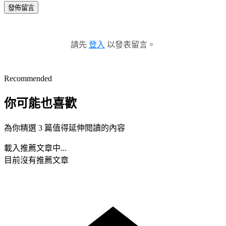
發佈留言
請先
登入
以發表留言。
Recommended
你可能也喜歡
為你精選 3 篇值得延伸閱讀的內容
載入推薦文章中...
目前沒有推薦文章