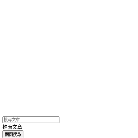
推薦文章
關閉搜尋