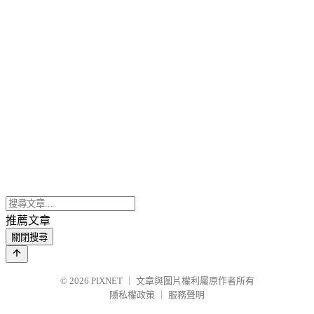
推薦文章
關閉搜尋
© 2026
PIXNET
｜
文章與圖片權利屬原作者所有
隱私權政策
｜
服務聲明