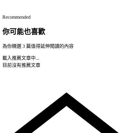
Recommended
你可能也喜歡
為你精選 3 篇值得延伸閱讀的內容
載入推薦文章中...
目前沒有推薦文章