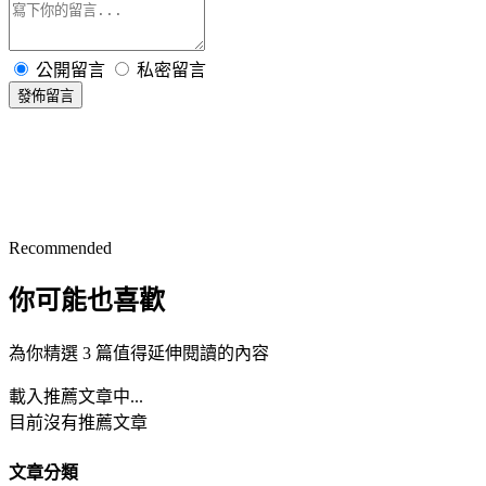
公開留言
私密留言
發佈留言
Recommended
你可能也喜歡
為你精選 3 篇值得延伸閱讀的內容
載入推薦文章中...
目前沒有推薦文章
文章分類