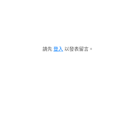
請先
登入
以發表留言。