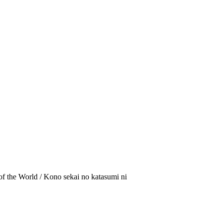
 Kono sekai no katasumi ni