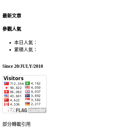
最新文章
參觀人氣
本日人氣：
累積人氣：
Since 20/JULY/2010
部分轉載引用