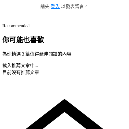
請先
登入
以發表留言。
Recommended
你可能也喜歡
為你精選 3 篇值得延伸閱讀的內容
載入推薦文章中...
目前沒有推薦文章