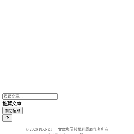
推薦文章
關閉搜尋
© 2026
PIXNET
｜
文章與圖片權利屬原作者所有