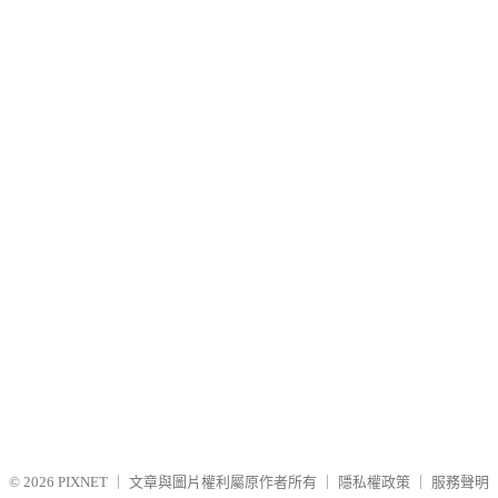
© 2026
PIXNET
｜
文章與圖片權利屬原作者所有
｜
隱私權政策
｜
服務聲明