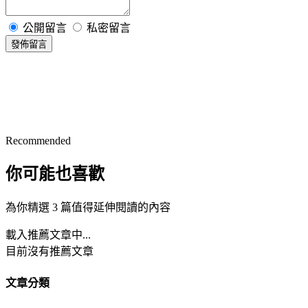
公開留言
私密留言
發佈留言
Recommended
你可能也喜歡
為你精選 3 篇值得延伸閱讀的內容
載入推薦文章中...
目前沒有推薦文章
文章分類