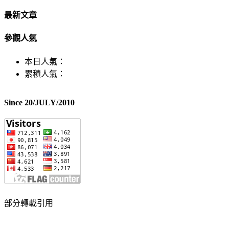
最新文章
參觀人氣
本日人氣：
累積人氣：
Since 20/JULY/2010
部分轉載引用