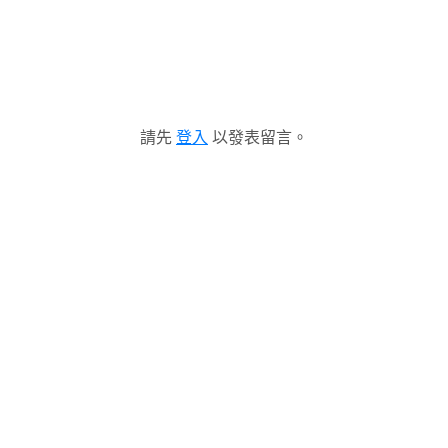
請先
登入
以發表留言。