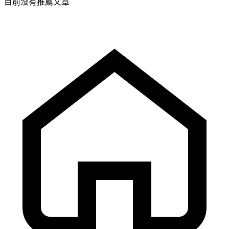
目前沒有推薦文章