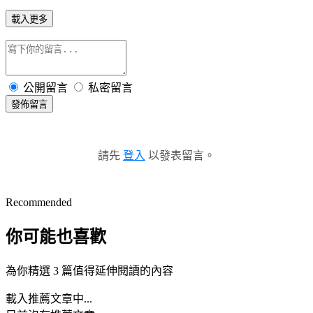
載入更多
公開留言
私密留言
發佈留言
請先
登入
以發表留言。
Recommended
你可能也喜歡
為你精選 3 篇值得延伸閱讀的內容
載入推薦文章中...