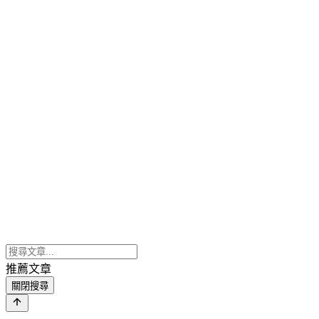
推薦文章
關閉搜尋