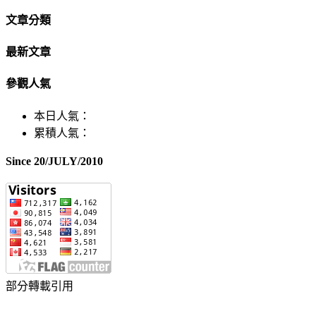
文章分類
最新文章
參觀人氣
本日人氣：
累積人氣：
Since 20/JULY/2010
部分轉載引用