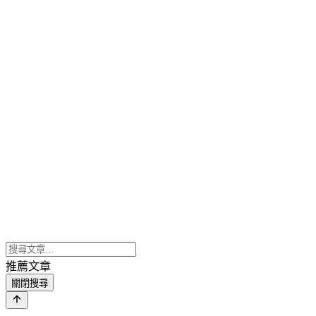
推薦文章
關閉搜尋