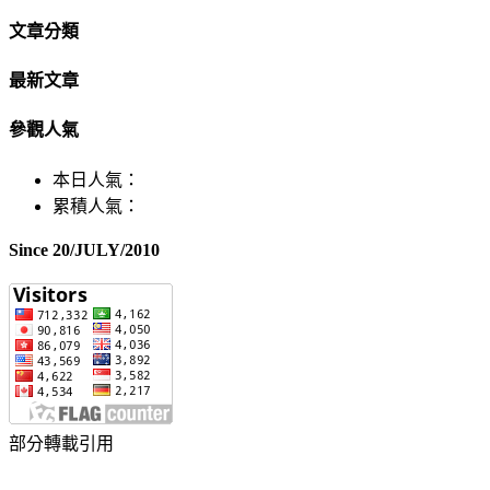
文章分類
最新文章
參觀人氣
本日人氣：
累積人氣：
Since 20/JULY/2010
部分轉載引用