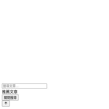
推薦文章
關閉搜尋