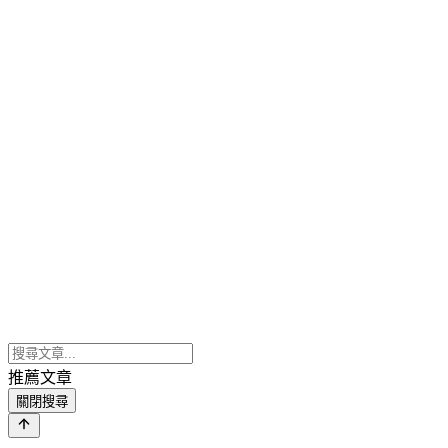
推薦文章
關閉搜尋