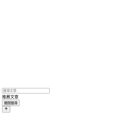
推薦文章
關閉搜尋